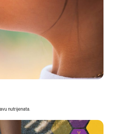
vu nutrijenata.